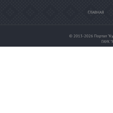
ГЛАВНАЯ
© 2013-2026 Портал "Ку
ГАУК "