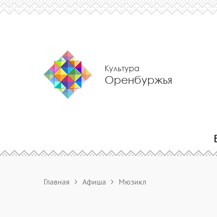
Культура
Оренбуржья
Главная
Афиша
Мюзикл