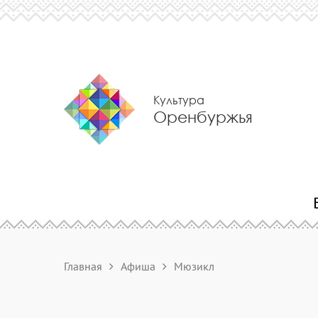
Культура
Оренбуржья
Главная
Афиша
Мюзикл