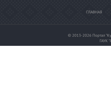
ГЛАВНАЯ
© 2013-2026 Портал "Ку
ГАУК "