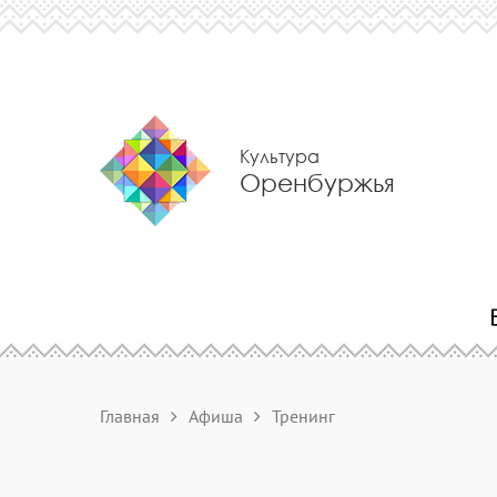
Культура
Оренбуржья
Главная
Афиша
Тренинг