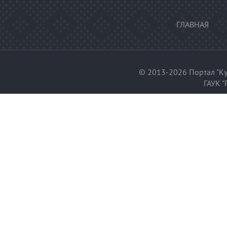
ГЛАВНАЯ
© 2013-2026 Портал "Ку
ГАУК "