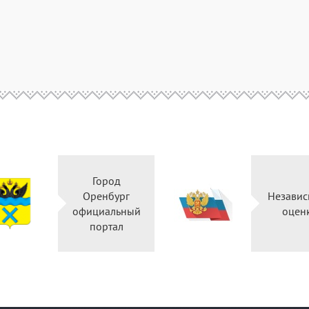
Город
Оренбург
Независ
официальный
оцен
портал