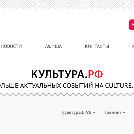
НОВОСТИ
АФИША
КОНТАКТЫ
Культура.LIVE
Тренинг