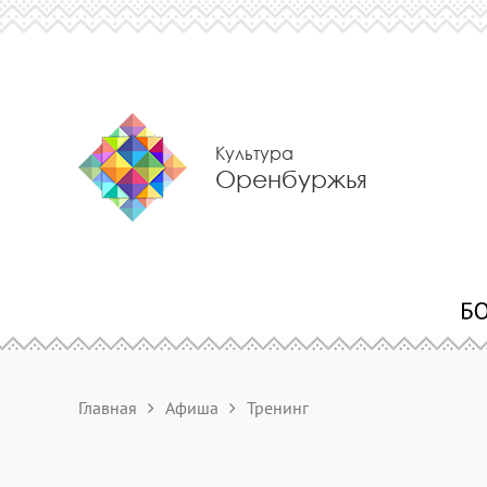
Культура
Оренбуржья
Главная
Афиша
Тренинг