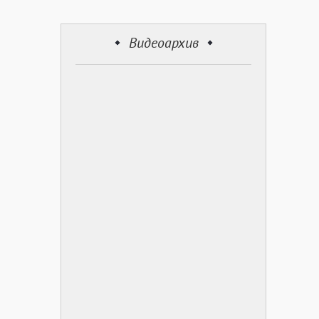
Видеоархив