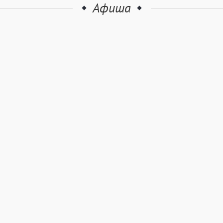
Афиша