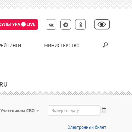
КУЛЬТУРА
LIVE
РЕЙТИНГИ
МИНИСТЕРСТВО
Участникам СВО
Электронный билет