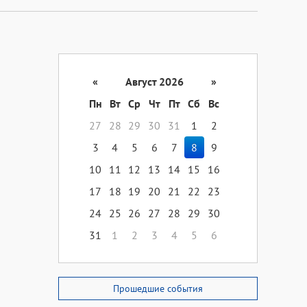
«
Август 2026
»
Пн
Вт
Ср
Чт
Пт
Сб
Вс
27
28
29
30
31
1
2
3
4
5
6
7
8
9
10
11
12
13
14
15
16
17
18
19
20
21
22
23
24
25
26
27
28
29
30
31
1
2
3
4
5
6
Прошедшие события