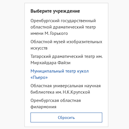
Выберите учреждение
Оренбургский государственный
областной драматический театр
имени М. Горького
Областной музей изобразительных
искусств
Татарский драматический театр им.
Мирхайдара Файзи
Муниципальный театр кукол
«Пьеро»
Областная универсальная научная
библиотека им. Н.К.Крупской
Оренбургская областная
филармония
Сбросить