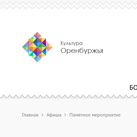
Культура
Оренбуржья
Главная
Афиша
Памятное мероприятие