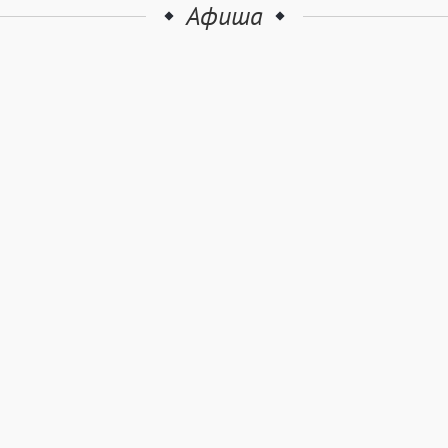
Афиша