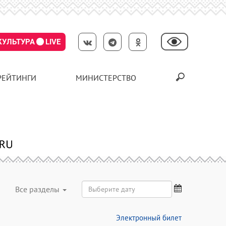
КУЛЬТУРА
LIVE
РЕЙТИНГИ
МИНИСТЕРСТВО
Все разделы
Электронный билет