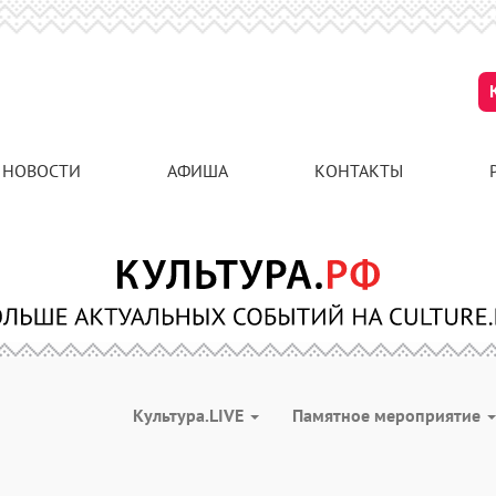
НОВОСТИ
АФИША
КОНТАКТЫ
Культура.LIVE
Памятное мероприятие