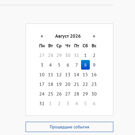
«
Август 2026
»
Пн
Вт
Ср
Чт
Пт
Сб
Вс
27
28
29
30
31
1
2
3
4
5
6
7
8
9
10
11
12
13
14
15
16
17
18
19
20
21
22
23
24
25
26
27
28
29
30
31
1
2
3
4
5
6
Прошедшие события