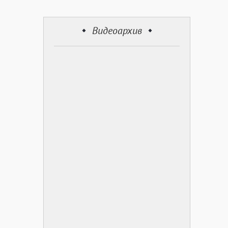
Видеоархив