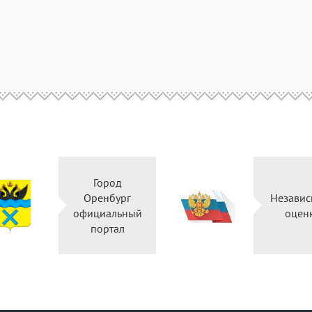
Город
Оренбург
Независ
официальный
оцен
портал