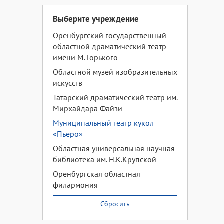
Выберите учреждение
Оренбургский государственный
областной драматический театр
имени М. Горького
Областной музей изобразительных
искусств
Татарский драматический театр им.
Мирхайдара Файзи
Муниципальный театр кукол
«Пьеро»
Областная универсальная научная
библиотека им. Н.К.Крупской
Оренбургская областная
филармония
Сбросить