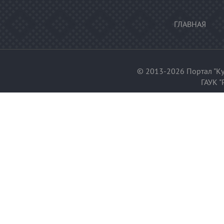
ГЛАВНАЯ
© 2013-2026 Портал "Ку
ГАУК "