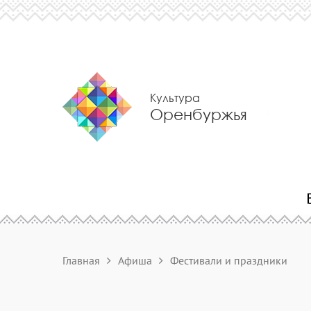
Культура
Оренбуржья
Главная
Афиша
Фестивали и праздники