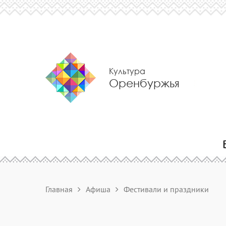
Культура
Оренбуржья
Главная
Афиша
Фестивали и праздники