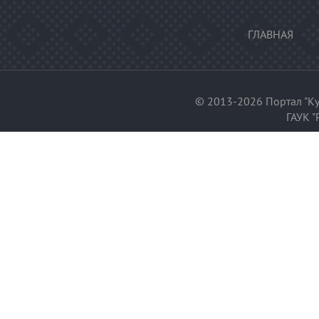
ГЛАВНАЯ
© 2013-2026 Портал "Ку
ГАУК "