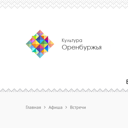
Культура
Оренбуржья
Главная
Афиша
Встречи