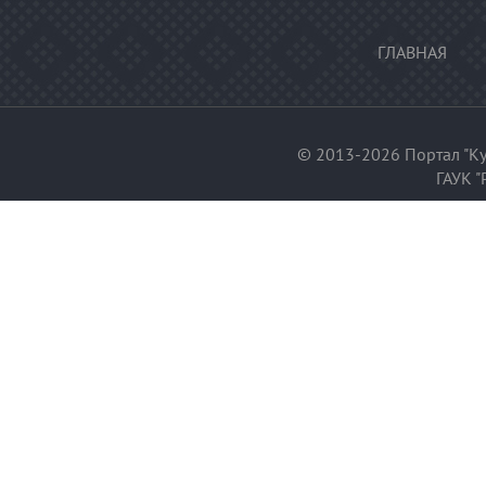
ГЛАВНАЯ
© 2013-2026 Портал "Ку
ГАУК "