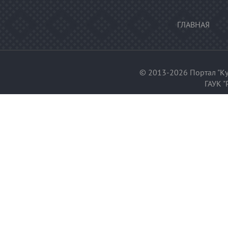
ГЛАВНАЯ
© 2013-2026 Портал "Ку
ГАУК "