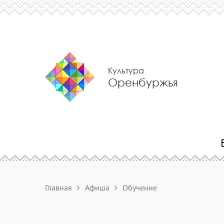
Культура
Оренбуржья
Главная
Афиша
Обучение