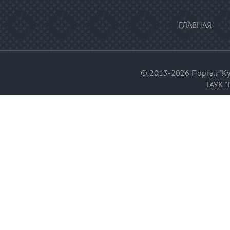
ГЛАВНАЯ
© 2013-2026 Портал "Ку
ГАУК "