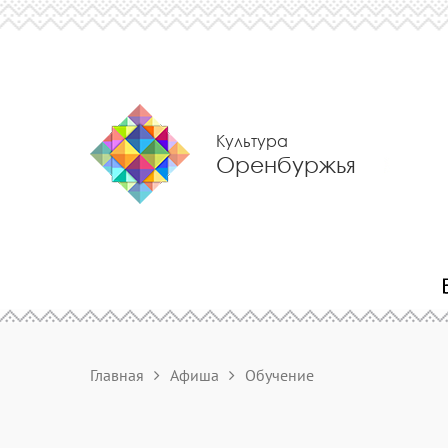
Культура
Оренбуржья
Главная
Афиша
Обучение