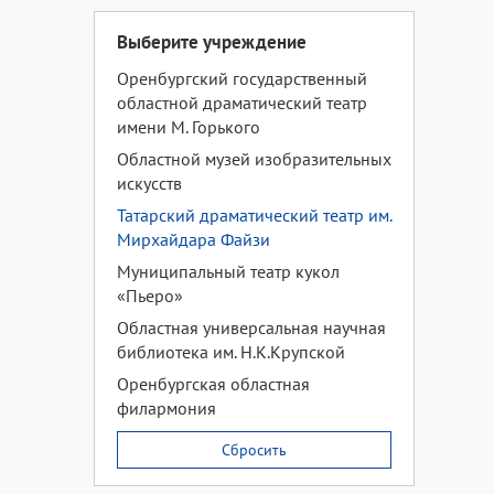
Выберите учреждение
Оренбургский государственный
областной драматический театр
имени М. Горького
Областной музей изобразительных
искусств
Татарский драматический театр им.
Мирхайдара Файзи
Муниципальный театр кукол
«Пьеро»
Областная универсальная научная
библиотека им. Н.К.Крупской
Оренбургская областная
филармония
Сбросить