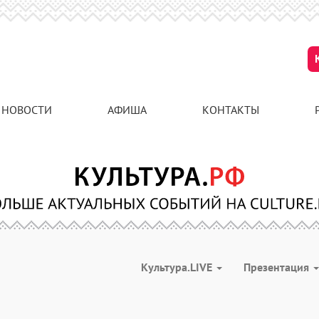
НОВОСТИ
АФИША
КОНТАКТЫ
Культура.LIVE
Презентация