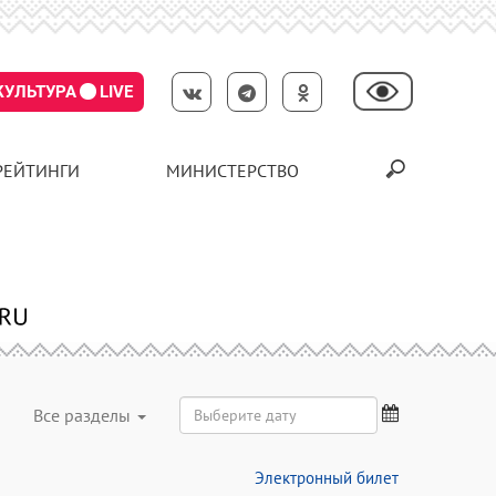
КУЛЬТУРА
LIVE
РЕЙТИНГИ
МИНИСТЕРСТВО
Все разделы
Электронный билет