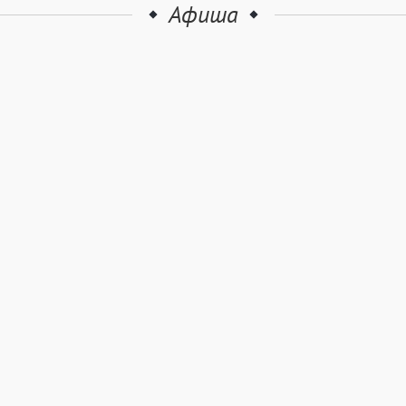
Афиша