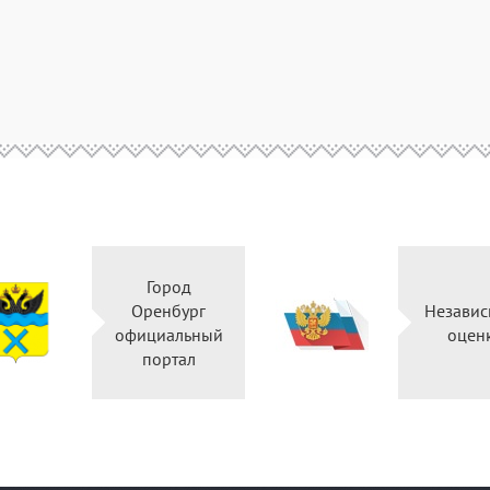
Город
Оренбург
Независ
официальный
оцен
портал