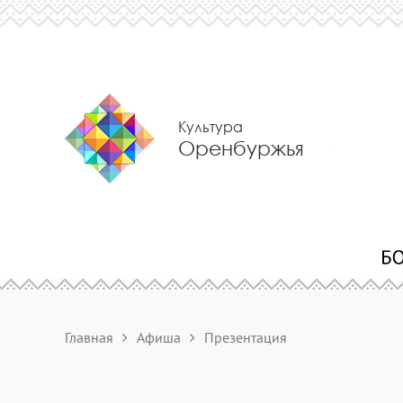
Культура
Оренбуржья
Главная
Афиша
Презентация