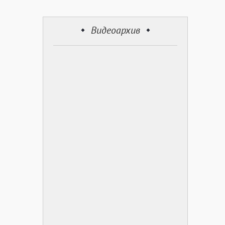
Видеоархив