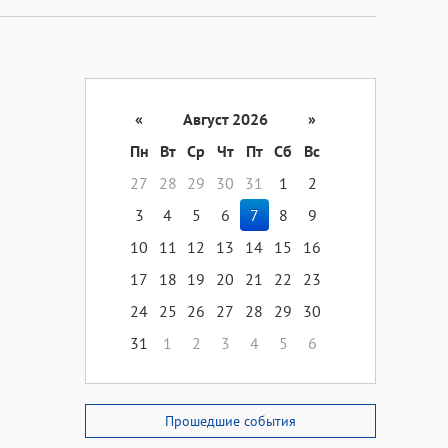
«
Август 2026
»
Пн
Вт
Ср
Чт
Пт
Сб
Вс
27
28
29
30
31
1
2
3
4
5
6
7
8
9
10
11
12
13
14
15
16
17
18
19
20
21
22
23
24
25
26
27
28
29
30
31
1
2
3
4
5
6
Прошедшие события