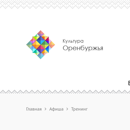
Культура
Оренбуржья
Главная
Афиша
Тренинг