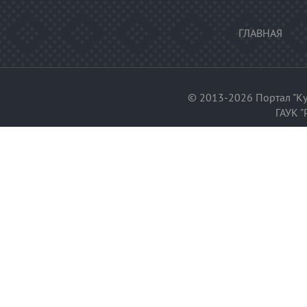
ГЛАВНАЯ
© 2013-2026 Портал "Ку
ГАУК "