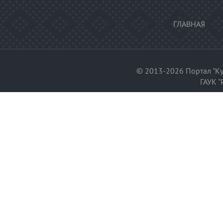
ГЛАВНАЯ
© 2013-2026 Портал "Ку
ГАУК "