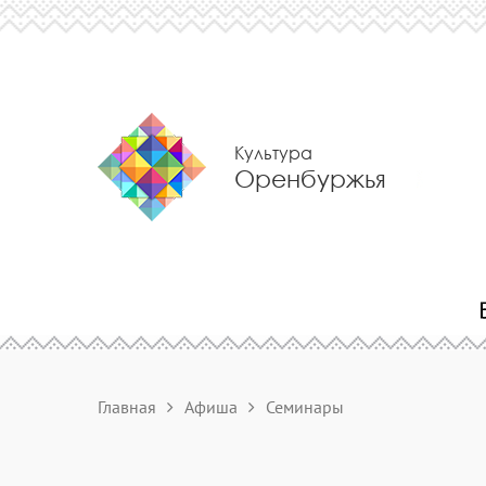
Культура
Оренбуржья
Главная
Афиша
Семинары