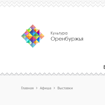
Культура
Оренбуржья
Главная
Афиша
Выставки