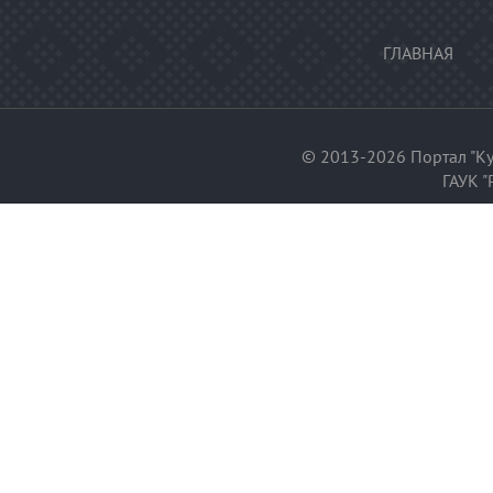
ГЛАВНАЯ
© 2013-2026 Портал "Ку
ГАУК "