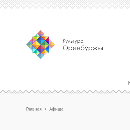
Культура
Оренбуржья
Главная
Афиша