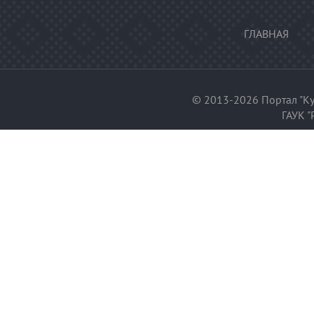
ГЛАВНАЯ
© 2013-2026 Портал "Ку
ГАУК "