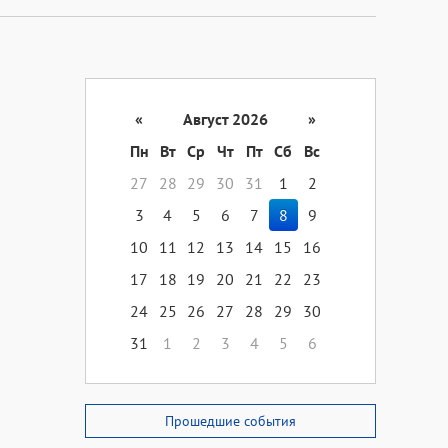
«
Август 2026
»
Пн
Вт
Ср
Чт
Пт
Сб
Вс
27
28
29
30
31
1
2
3
4
5
6
7
8
9
10
11
12
13
14
15
16
17
18
19
20
21
22
23
24
25
26
27
28
29
30
31
1
2
3
4
5
6
Прошедшие события