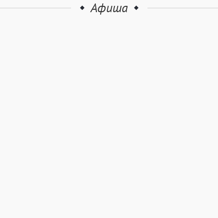
Афиша