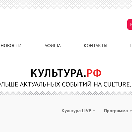
НОВОСТИ
АФИША
КОНТАКТЫ
Культура.LIVE
Программа