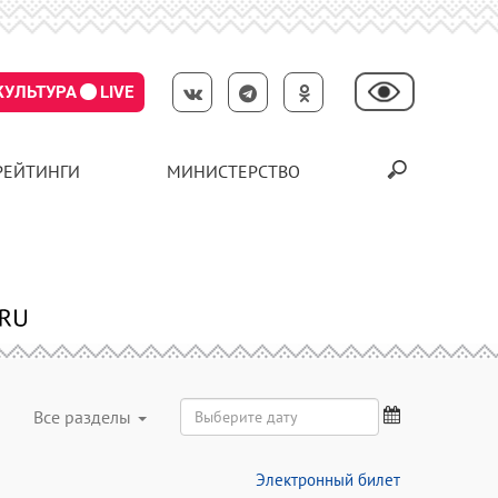
КУЛЬТУРА
LIVE
РЕЙТИНГИ
МИНИСТЕРСТВО
Все разделы
Электронный билет