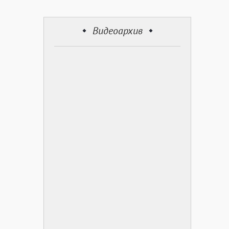
Видеоархив