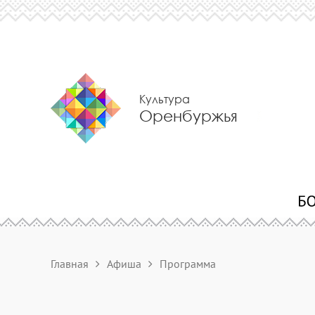
Культура
Оренбуржья
Главная
Афиша
Программа