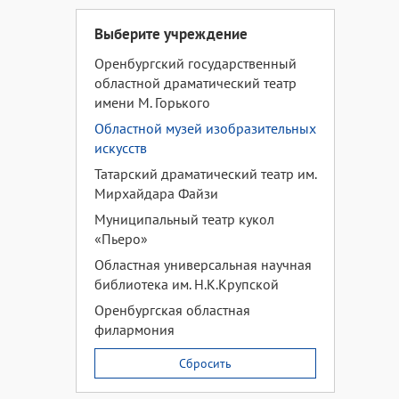
Выберите учреждение
Оренбургский государственный
областной драматический театр
имени М. Горького
Областной музей изобразительных
искусств
Татарский драматический театр им.
Мирхайдара Файзи
Муниципальный театр кукол
«Пьеро»
Областная универсальная научная
библиотека им. Н.К.Крупской
Оренбургская областная
филармония
Сбросить