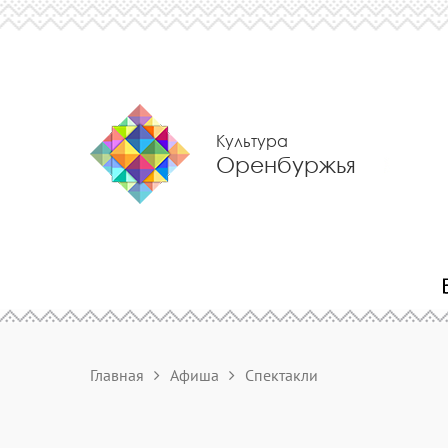
Культура
Оренбуржья
Главная
Афиша
Спектакли