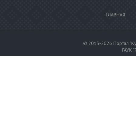
ГЛАВНАЯ
© 2013-2026 Портал "Ку
ГАУК "