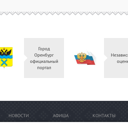
Город
Оренбург
Независ
официальный
оцен
портал
НОВОСТИ
АФИША
КОНТАКТЫ