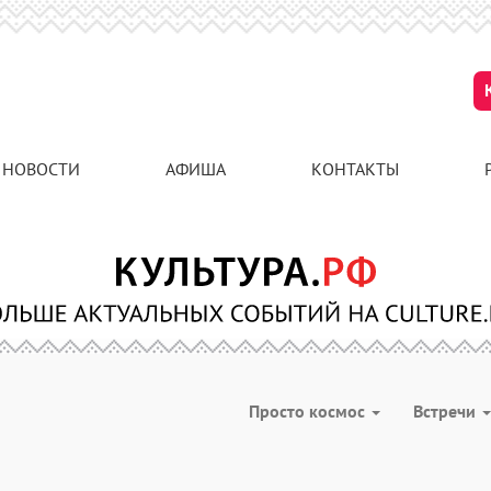
НОВОСТИ
АФИША
КОНТАКТЫ
Просто космос
Встречи