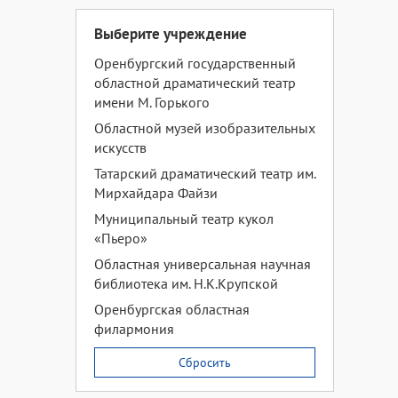
Выберите учреждение
Оренбургский государственный
областной драматический театр
имени М. Горького
Областной музей изобразительных
искусств
Татарский драматический театр им.
Мирхайдара Файзи
Муниципальный театр кукол
«Пьеро»
Областная универсальная научная
библиотека им. Н.К.Крупской
Оренбургская областная
филармония
Сбросить