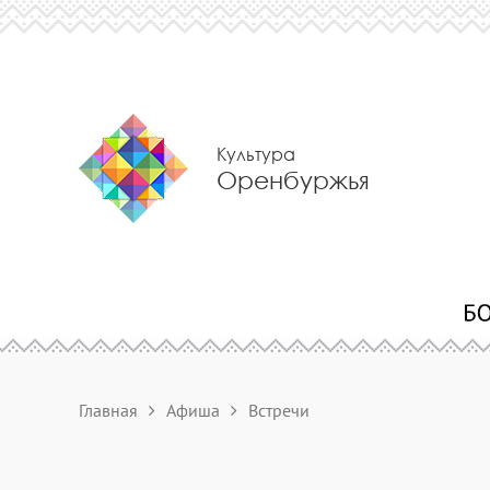
Культура
Оренбуржья
Главная
Афиша
Встречи