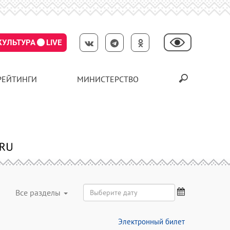
КУЛЬТУРА
LIVE
РЕЙТИНГИ
МИНИСТЕРСТВО
Все разделы
Электронный билет