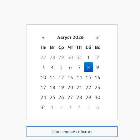
«
Август 2026
»
Пн
Вт
Ср
Чт
Пт
Сб
Вс
27
28
29
30
31
1
2
3
4
5
6
7
8
9
10
11
12
13
14
15
16
17
18
19
20
21
22
23
24
25
26
27
28
29
30
31
1
2
3
4
5
6
Прошедшие события