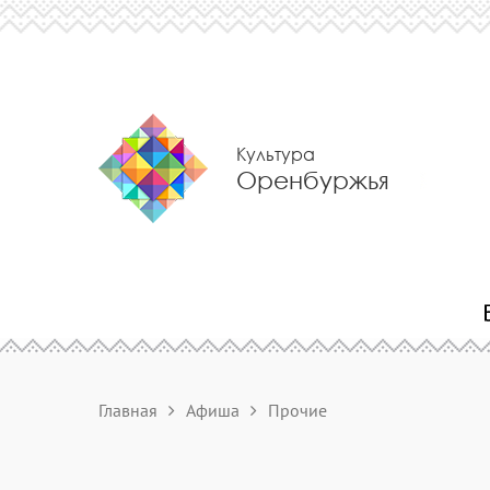
Культура
Оренбуржья
Главная
Афиша
Прочие