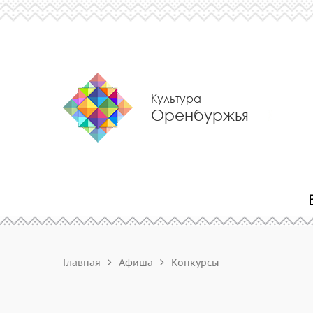
Культура
Оренбуржья
Главная
Афиша
Конкурсы