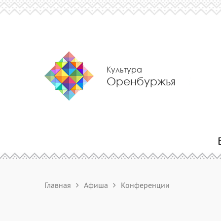
Культура
Оренбуржья
Главная
Афиша
Конференции