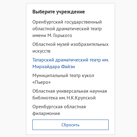
Выберите учреждение
Оренбургский государственный
областной драматический театр
имени М. Горького
Областной музей изобразительных
искусств
Татарский драматический театр им.
Мирхайдара Файзи
Муниципальный театр кукол
«Пьеро»
Областная универсальная научная
библиотека им. Н.К.Крупской
Оренбургская областная
филармония
Сбросить