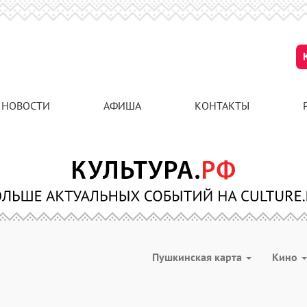
НОВОСТИ
АФИША
КОНТАКТЫ
Пушкинская карта
Кино