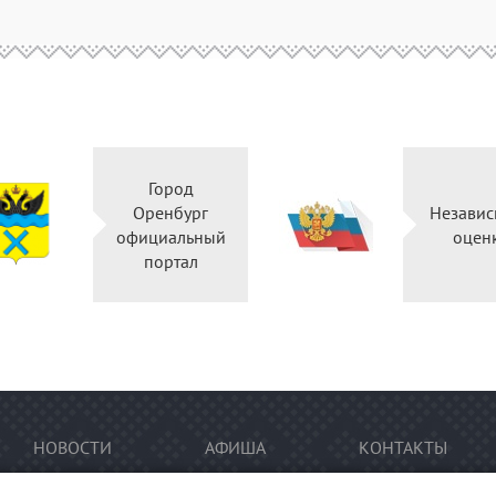
Город
Оренбург
Независ
официальный
оцен
портал
НОВОСТИ
АФИША
КОНТАКТЫ