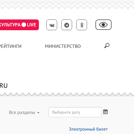
КУЛЬТУРА
LIVE
РЕЙТИНГИ
МИНИСТЕРСТВО
Все разделы
Электронный билет