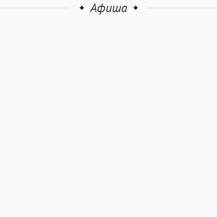
Афиша