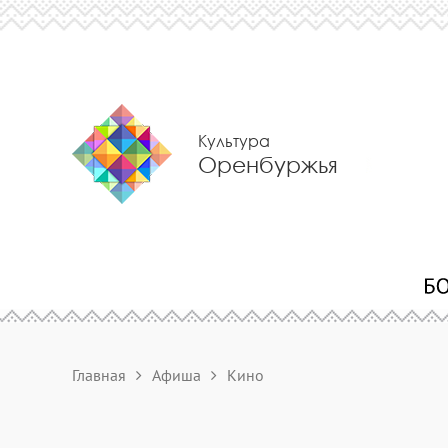
Культура
Оренбуржья
Главная
Афиша
Кино