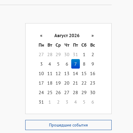
«
Август 2026
»
Пн
Вт
Ср
Чт
Пт
Сб
Вс
27
28
29
30
31
1
2
3
4
5
6
7
8
9
10
11
12
13
14
15
16
17
18
19
20
21
22
23
24
25
26
27
28
29
30
31
1
2
3
4
5
6
Прошедшие события