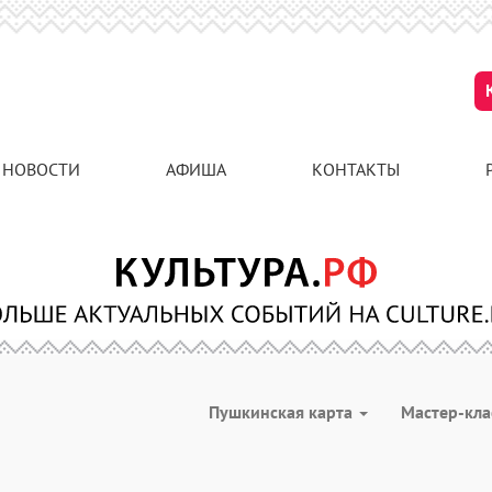
НОВОСТИ
АФИША
КОНТАКТЫ
Пушкинская карта
Мастер-кл