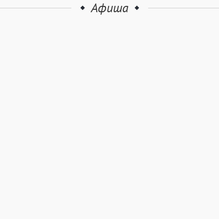
Афиша