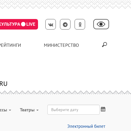
КУЛЬТУРА
LIVE
РЕЙТИНГИ
МИНИСТЕРСТВО
ассы
Театры
Электронный билет