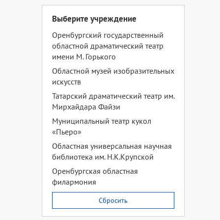
Выберите учреждение
Оренбургский государственный
областной драматический театр
имени М. Горького
Областной музей изобразительных
искусств
Татарский драматический театр им.
Мирхайдара Файзи
Муниципальный театр кукол
«Пьеро»
Областная универсальная научная
библиотека им. Н.К.Крупской
Оренбургская областная
филармония
Сбросить