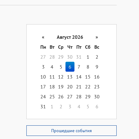
«
Август 2026
»
Пн
Вт
Ср
Чт
Пт
Сб
Вс
27
28
29
30
31
1
2
3
4
5
6
7
8
9
10
11
12
13
14
15
16
17
18
19
20
21
22
23
24
25
26
27
28
29
30
31
1
2
3
4
5
6
Прошедшие события