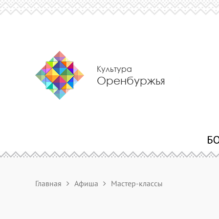
Культура
Оренбуржья
Главная
Афиша
Мастер-классы