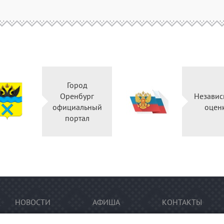
Город
Оренбург
Независ
официальный
оцен
портал
НОВОСТИ
АФИША
КОНТАКТЫ