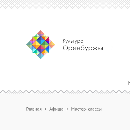
Культура
Оренбуржья
Главная
Афиша
Мастер-классы