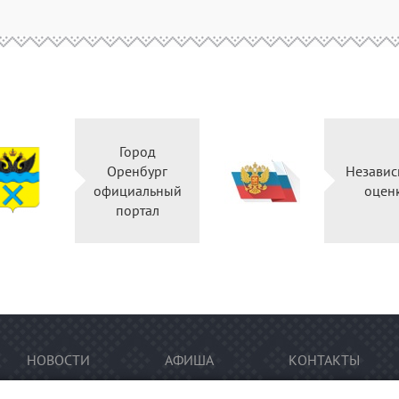
Город
Оренбург
Независ
официальный
оцен
портал
НОВОСТИ
АФИША
КОНТАКТЫ