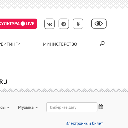
КУЛЬТУРА
LIVE
РЕЙТИНГИ
МИНИСТЕРСТВО
ссы
Музыка
Электронный билет