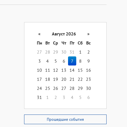
«
Август 2026
»
Пн
Вт
Ср
Чт
Пт
Сб
Вс
27
28
29
30
31
1
2
3
4
5
6
7
8
9
10
11
12
13
14
15
16
17
18
19
20
21
22
23
24
25
26
27
28
29
30
31
1
2
3
4
5
6
Прошедшие события