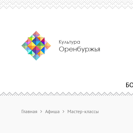
Культура
Оренбуржья
Главная
Афиша
Мастер-классы