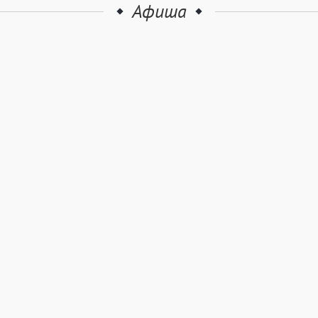
Афиша