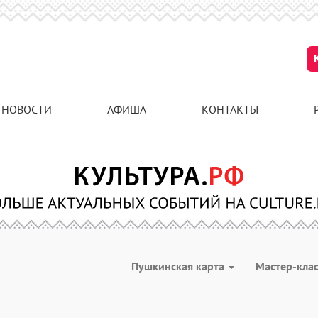
НОВОСТИ
АФИША
КОНТАКТЫ
Пушкинская карта
Мастер-кла