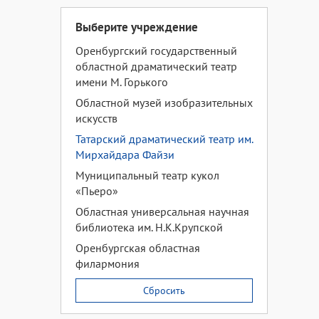
Выберите учреждение
Оренбургский государственный
областной драматический театр
имени М. Горького
Областной музей изобразительных
искусств
Татарский драматический театр им.
Мирхайдара Файзи
Муниципальный театр кукол
«Пьеро»
Областная универсальная научная
библиотека им. Н.К.Крупской
Оренбургская областная
филармония
Сбросить