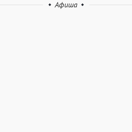
Афиша