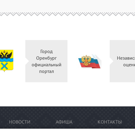
Город
Оренбург
Независ
официальный
оцен
портал
НОВОСТИ
АФИША
КОНТАКТЫ