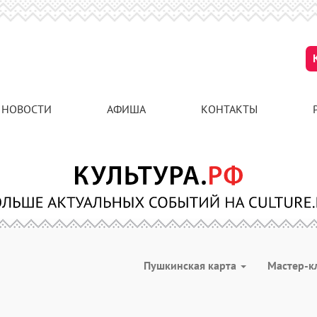
НОВОСТИ
АФИША
КОНТАКТЫ
Пушкинская карта
Мастер-к