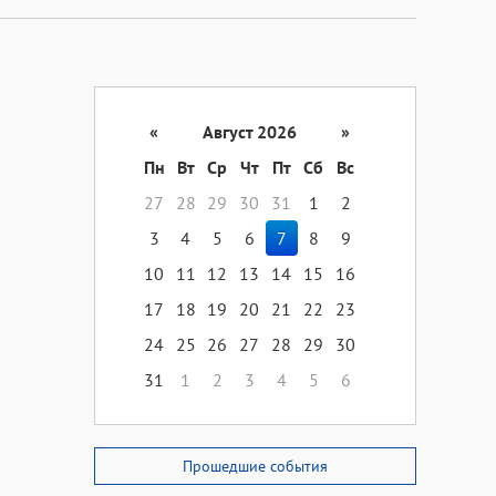
«
Август 2026
»
Пн
Вт
Ср
Чт
Пт
Сб
Вс
27
28
29
30
31
1
2
3
4
5
6
7
8
9
10
11
12
13
14
15
16
17
18
19
20
21
22
23
24
25
26
27
28
29
30
31
1
2
3
4
5
6
Прошедшие события