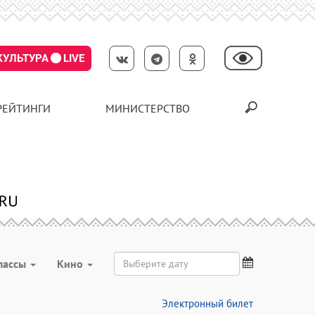
КУЛЬТУРА
LIVE
РЕЙТИНГИ
МИНИСТЕРСТВО
лассы
Кино
Электронный билет