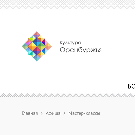
Культура
Оренбуржья
Главная
Афиша
Мастер-классы