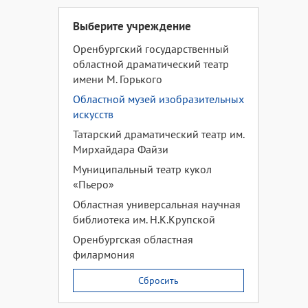
Выберите учреждение
Оренбургский государственный
областной драматический театр
имени М. Горького
Областной музей изобразительных
искусств
Татарский драматический театр им.
Мирхайдара Файзи
Муниципальный театр кукол
«Пьеро»
Областная универсальная научная
библиотека им. Н.К.Крупской
Оренбургская областная
филармония
Сбросить