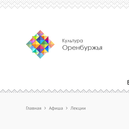
Культура
Оренбуржья
Главная
Афиша
Лекции