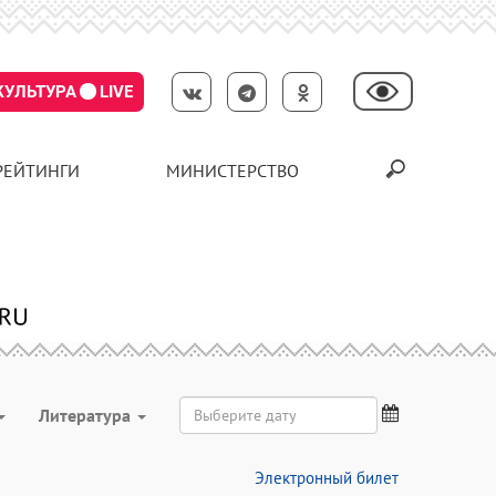
КУЛЬТУРА
LIVE
РЕЙТИНГИ
МИНИСТЕРСТВО
Литература
Электронный билет