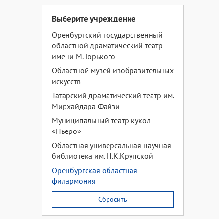
Выберите учреждение
Оренбургский государственный
областной драматический театр
имени М. Горького
Областной музей изобразительных
искусств
Татарский драматический театр им.
Мирхайдара Файзи
Муниципальный театр кукол
«Пьеро»
Областная универсальная научная
библиотека им. Н.К.Крупской
Оренбургская областная
филармония
Сбросить