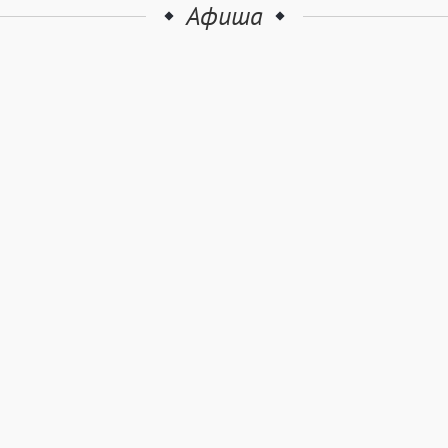
Афиша