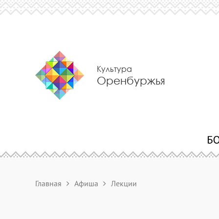
Культура
Оренбуржья
Главная
Афиша
Лекции