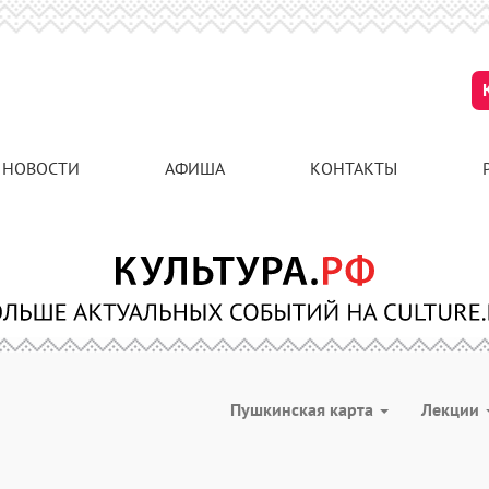
НОВОСТИ
АФИША
КОНТАКТЫ
Пушкинская карта
Лекции