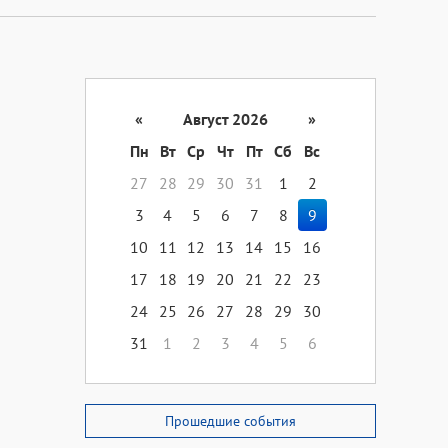
«
Август 2026
»
Пн
Вт
Ср
Чт
Пт
Сб
Вс
27
28
29
30
31
1
2
3
4
5
6
7
8
9
10
11
12
13
14
15
16
17
18
19
20
21
22
23
24
25
26
27
28
29
30
31
1
2
3
4
5
6
Прошедшие события