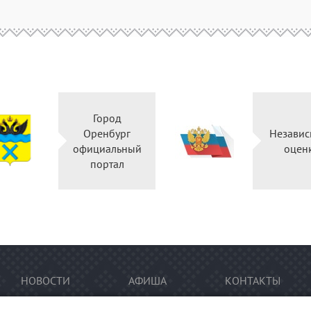
Город
Оренбург
Независ
официальный
оцен
портал
НОВОСТИ
АФИША
КОНТАКТЫ