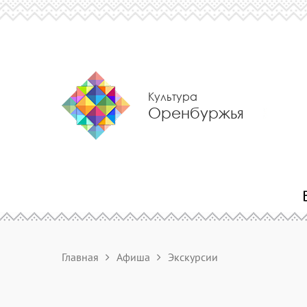
Культура
Оренбуржья
Главная
Афиша
Экскурсии