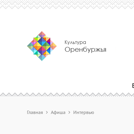
Культура
Оренбуржья
Главная
Афиша
Интервью