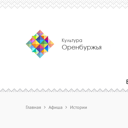
Культура
Оренбуржья
Главная
Афиша
Истории