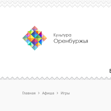
Культура
Оренбуржья
Главная
Афиша
Игры