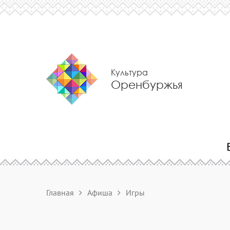
Культура
Оренбуржья
Главная
Афиша
Игры