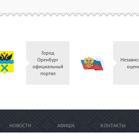
Город
Оренбург
Независ
официальный
оцен
портал
НОВОСТИ
АФИША
КОНТАКТЫ