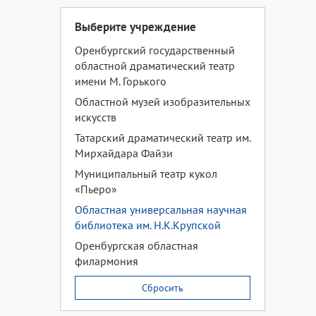
Выберите учреждение
Оренбургский государственный
областной драматический театр
имени М. Горького
Областной музей изобразительных
искусств
Татарский драматический театр им.
Мирхайдара Файзи
Муниципальный театр кукол
«Пьеро»
Областная универсальная научная
библиотека им. Н.К.Крупской
Оренбургская областная
филармония
Сбросить