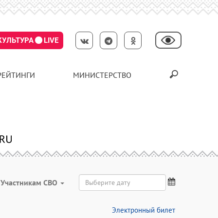
КУЛЬТУРА
LIVE
РЕЙТИНГИ
МИНИСТЕРСТВО
Участникам СВО
Электронный билет