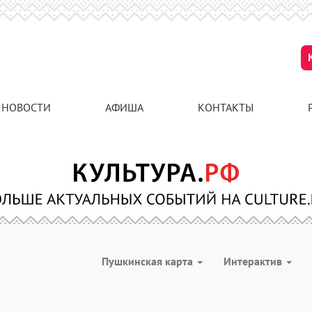
НОВОСТИ
АФИША
КОНТАКТЫ
Пушкинская карта
Интерактив