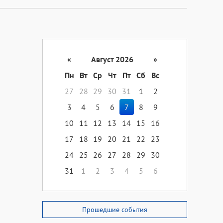
«
Август 2026
»
Пн
Вт
Ср
Чт
Пт
Сб
Вс
27
28
29
30
31
1
2
3
4
5
6
7
8
9
10
11
12
13
14
15
16
17
18
19
20
21
22
23
24
25
26
27
28
29
30
31
1
2
3
4
5
6
Прошедшие события