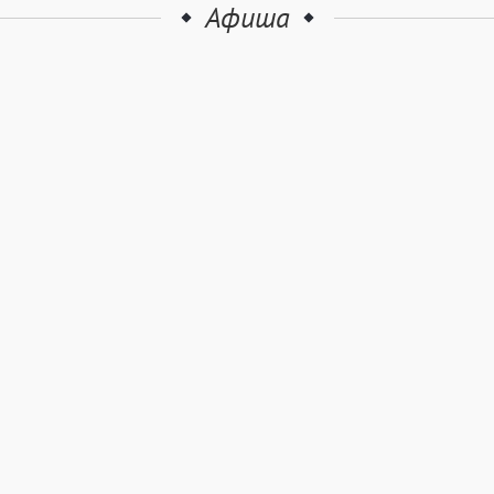
Афиша