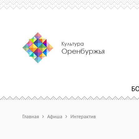
Культура
Оренбуржья
Главная
Афиша
Интерактив