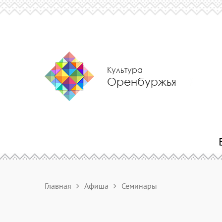
Культура
Оренбуржья
Главная
Афиша
Семинары