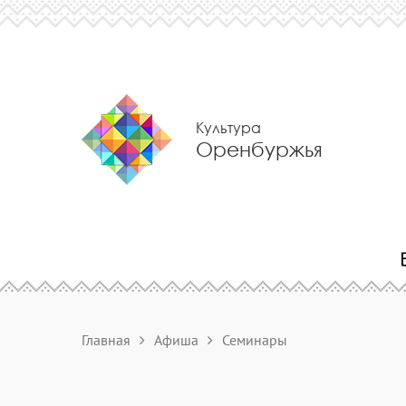
Культура
Оренбуржья
Главная
Афиша
Семинары