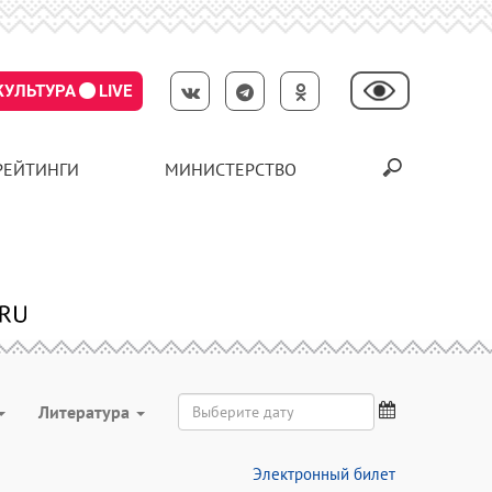
КУЛЬТУРА
LIVE
РЕЙТИНГИ
МИНИСТЕРСТВО
Литература
Электронный билет