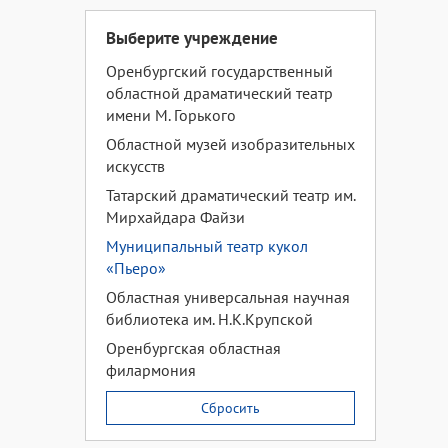
Выберите учреждение
Оренбургский государственный
областной драматический театр
имени М. Горького
Областной музей изобразительных
искусств
Татарский драматический театр им.
Мирхайдара Файзи
Муниципальный театр кукол
«Пьеро»
Областная универсальная научная
библиотека им. Н.К.Крупской
Оренбургская областная
филармония
Сбросить