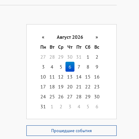
«
Август 2026
»
Пн
Вт
Ср
Чт
Пт
Сб
Вс
27
28
29
30
31
1
2
3
4
5
6
7
8
9
10
11
12
13
14
15
16
17
18
19
20
21
22
23
24
25
26
27
28
29
30
31
1
2
3
4
5
6
Прошедшие события