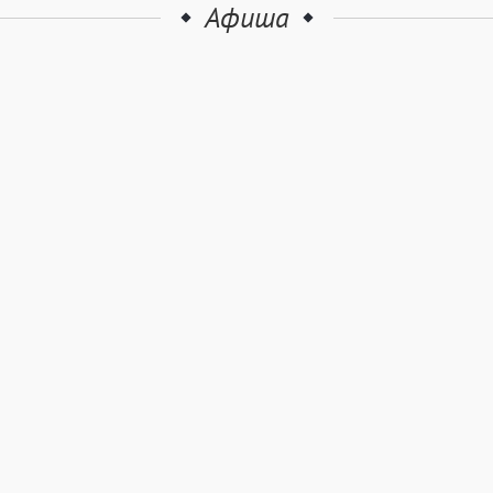
Афиша