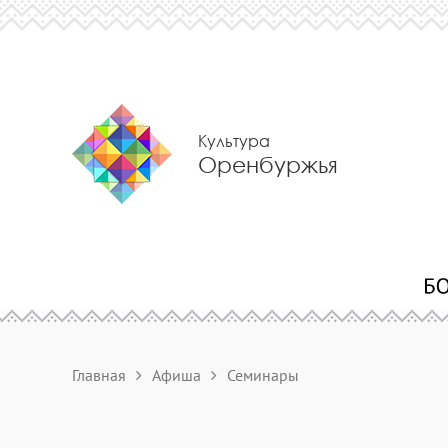
Культура
Оренбуржья
Главная
Афиша
Семинары