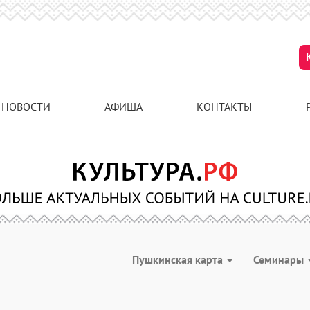
НОВОСТИ
АФИША
КОНТАКТЫ
Пушкинская карта
Семинары