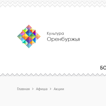
Культура
Оренбуржья
Главная
Афиша
Акции