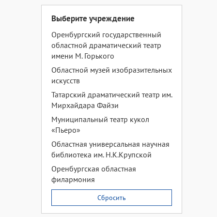
Выберите учреждение
Оренбургский государственный
областной драматический театр
имени М. Горького
Областной музей изобразительных
искусств
Татарский драматический театр им.
Мирхайдара Файзи
Муниципальный театр кукол
«Пьеро»
Областная универсальная научная
библиотека им. Н.К.Крупской
Оренбургская областная
филармония
Сбросить