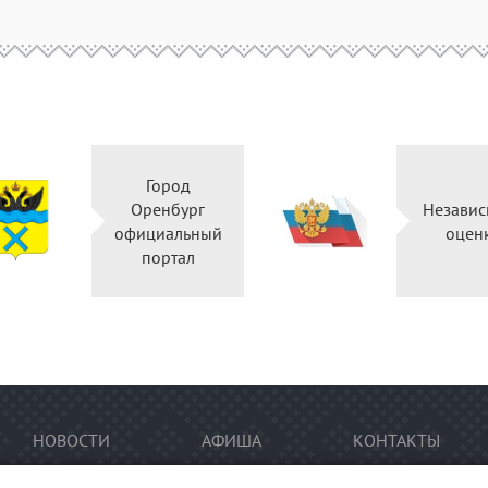
Город
Оренбург
Независ
официальный
оцен
портал
НОВОСТИ
АФИША
КОНТАКТЫ