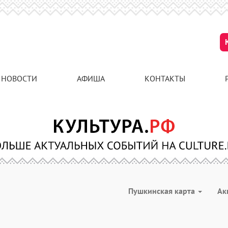
НОВОСТИ
АФИША
КОНТАКТЫ
Пушкинская карта
Ак