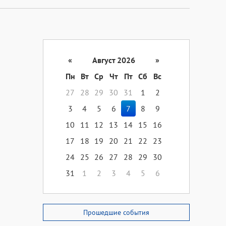
«
Август 2026
»
Пн
Вт
Ср
Чт
Пт
Сб
Вс
27
28
29
30
31
1
2
3
4
5
6
7
8
9
10
11
12
13
14
15
16
17
18
19
20
21
22
23
24
25
26
27
28
29
30
31
1
2
3
4
5
6
Прошедшие события