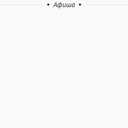
Афиша