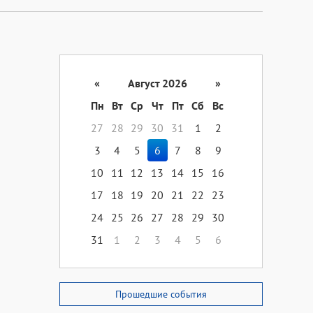
«
Август 2026
»
Пн
Вт
Ср
Чт
Пт
Сб
Вс
27
28
29
30
31
1
2
3
4
5
6
7
8
9
10
11
12
13
14
15
16
17
18
19
20
21
22
23
24
25
26
27
28
29
30
31
1
2
3
4
5
6
Прошедшие события