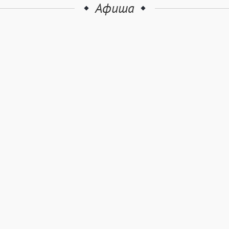
Афиша