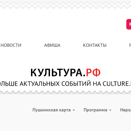
НОВОСТИ
АФИША
КОНТАКТЫ
Пушкинская карта
Программа
Наро