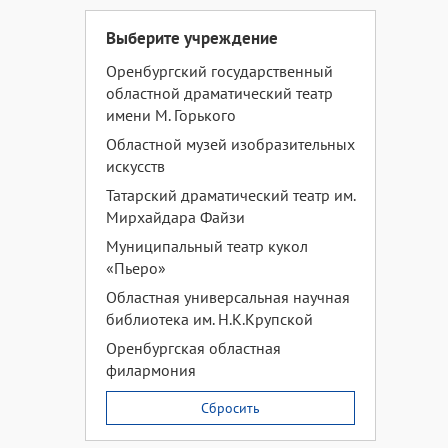
Выберите учреждение
Оренбургский государственный
областной драматический театр
имени М. Горького
Областной музей изобразительных
искусств
Татарский драматический театр им.
Мирхайдара Файзи
Муниципальный театр кукол
«Пьеро»
Областная универсальная научная
библиотека им. Н.К.Крупской
Оренбургская областная
филармония
Сбросить