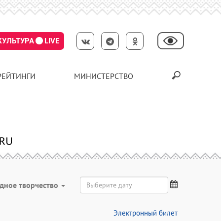
КУЛЬТУРА
LIVE
РЕЙТИНГИ
МИНИСТЕРСТВО
дное творчество
Электронный билет