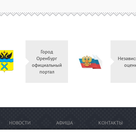
Город
Оренбург
Независ
официальный
оцен
портал
НОВОСТИ
АФИША
КОНТАКТЫ