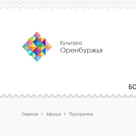
Культура
Оренбуржья
Главная
Афиша
Программа