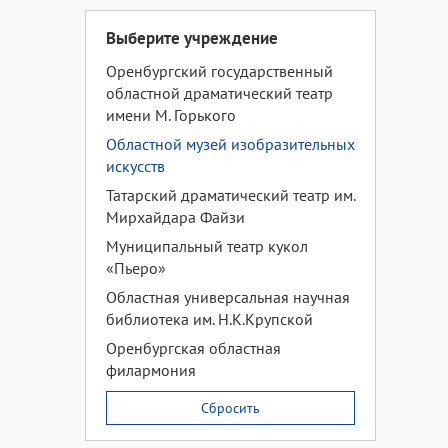
Выберите учреждение
Оренбургский государственный
областной драматический театр
имени М. Горького
Областной музей изобразительных
искусств
Татарский драматический театр им.
Мирхайдара Файзи
Муниципальный театр кукол
«Пьеро»
Областная универсальная научная
библиотека им. Н.К.Крупской
Оренбургская областная
филармония
Сбросить