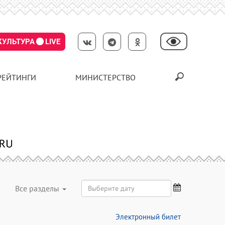
КУЛЬТУРА
LIVE
РЕЙТИНГИ
МИНИСТЕРСТВО
Все разделы
Электронный билет