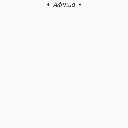
Афиша