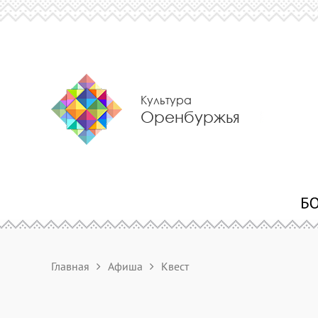
Культура
Оренбуржья
Главная
Афиша
Квест