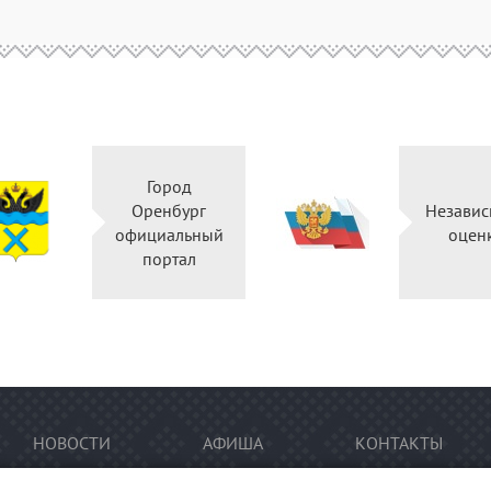
Город
Оренбург
Независ
официальный
оцен
портал
НОВОСТИ
АФИША
КОНТАКТЫ