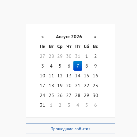
«
Август 2026
»
Пн
Вт
Ср
Чт
Пт
Сб
Вс
27
28
29
30
31
1
2
3
4
5
6
7
8
9
10
11
12
13
14
15
16
17
18
19
20
21
22
23
24
25
26
27
28
29
30
31
1
2
3
4
5
6
Прошедшие события