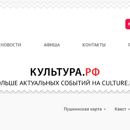
НОВОСТИ
АФИША
КОНТАКТЫ
Пушкинская карта
Квест