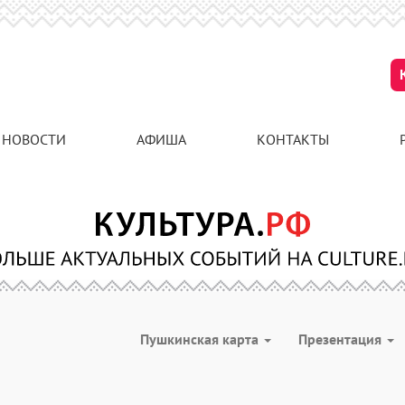
НОВОСТИ
АФИША
КОНТАКТЫ
Пушкинская карта
Презентация