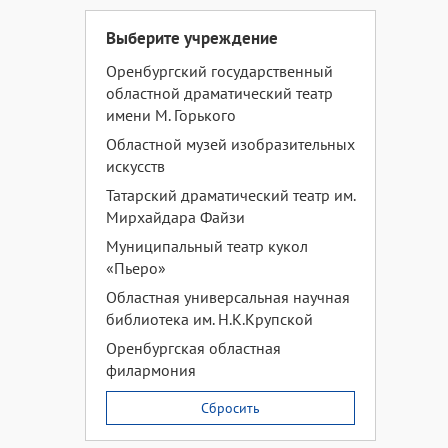
Выберите учреждение
Оренбургский государственный
областной драматический театр
имени М. Горького
Областной музей изобразительных
искусств
Татарский драматический театр им.
Мирхайдара Файзи
Муниципальный театр кукол
«Пьеро»
Областная универсальная научная
библиотека им. Н.К.Крупской
Оренбургская областная
филармония
Сбросить