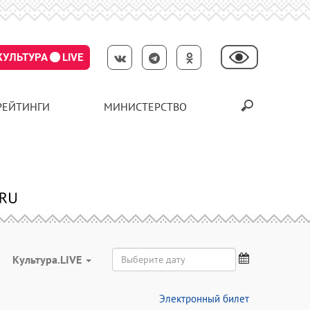
КУЛЬТУРА
LIVE
РЕЙТИНГИ
МИНИСТЕРСТВО
Культура.LIVE
Электронный билет