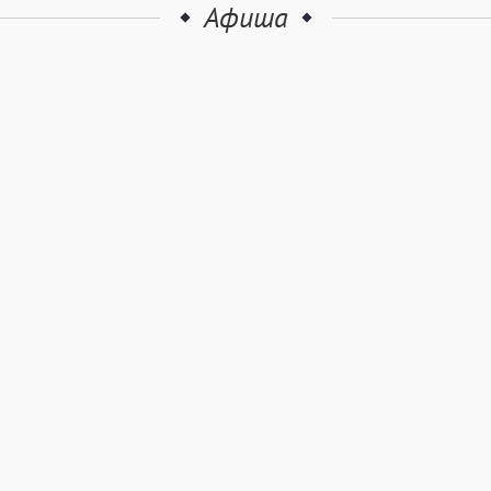
Афиша