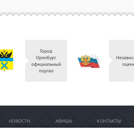
Город
Оренбург
Независ
официальный
оцен
портал
НОВОСТИ
АФИША
КОНТАКТЫ