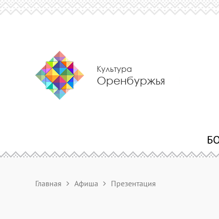
Культура
Оренбуржья
Главная
Афиша
Презентация