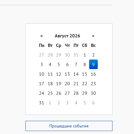
«
Август 2026
»
Пн
Вт
Ср
Чт
Пт
Сб
Вс
27
28
29
30
31
1
2
3
4
5
6
7
8
9
10
11
12
13
14
15
16
17
18
19
20
21
22
23
24
25
26
27
28
29
30
31
1
2
3
4
5
6
Прошедшие события