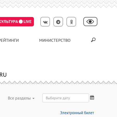
КУЛЬТУРА
LIVE
РЕЙТИНГИ
МИНИСТЕРСТВО
Все разделы
Электронный билет