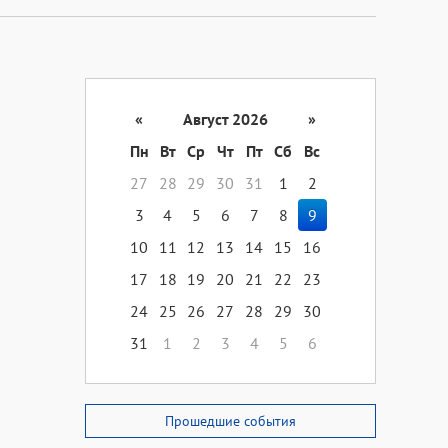
«
Август 2026
»
Пн
Вт
Ср
Чт
Пт
Сб
Вс
27
28
29
30
31
1
2
3
4
5
6
7
8
9
10
11
12
13
14
15
16
17
18
19
20
21
22
23
24
25
26
27
28
29
30
31
1
2
3
4
5
6
Прошедшие события