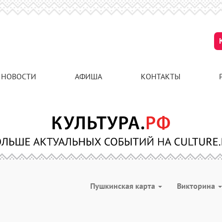
НОВОСТИ
АФИША
КОНТАКТЫ
Пушкинская карта
Викторина