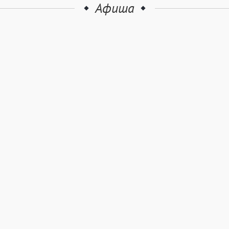
Афиша