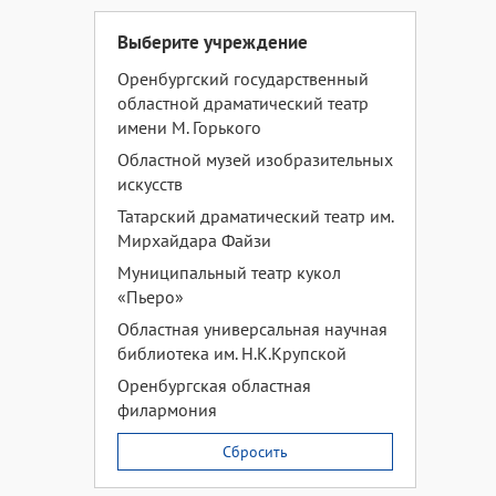
Выберите учреждение
Оренбургский государственный
областной драматический театр
имени М. Горького
Областной музей изобразительных
искусств
Татарский драматический театр им.
Мирхайдара Файзи
Муниципальный театр кукол
«Пьеро»
Областная универсальная научная
библиотека им. Н.К.Крупской
Оренбургская областная
филармония
Сбросить