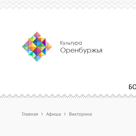
Культура
Оренбуржья
Главная
Афиша
Викторина