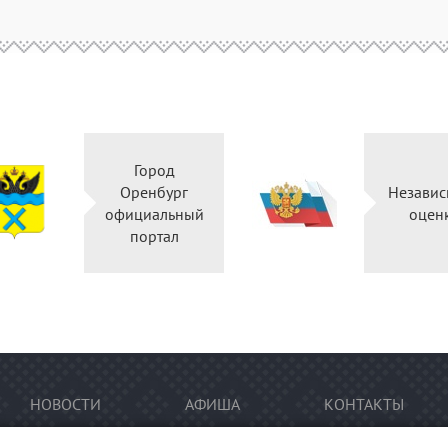
Город
Оренбург
Независ
официальный
оцен
портал
НОВОСТИ
АФИША
КОНТАКТЫ