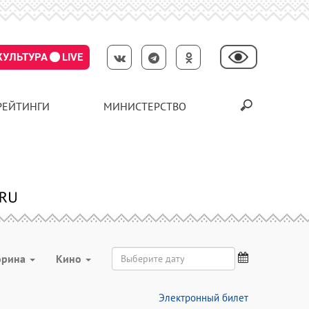
КУЛЬТУРА
LIVE
РЕЙТИНГИ
МИНИСТЕРСТВО
орина
Кино
Электронный билет