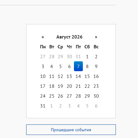
«
Август 2026
»
Пн
Вт
Ср
Чт
Пт
Сб
Вс
27
28
29
30
31
1
2
3
4
5
6
7
8
9
10
11
12
13
14
15
16
17
18
19
20
21
22
23
24
25
26
27
28
29
30
31
1
2
3
4
5
6
Прошедшие события