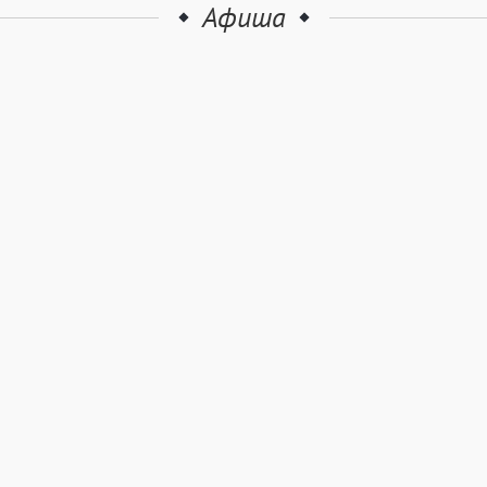
Афиша