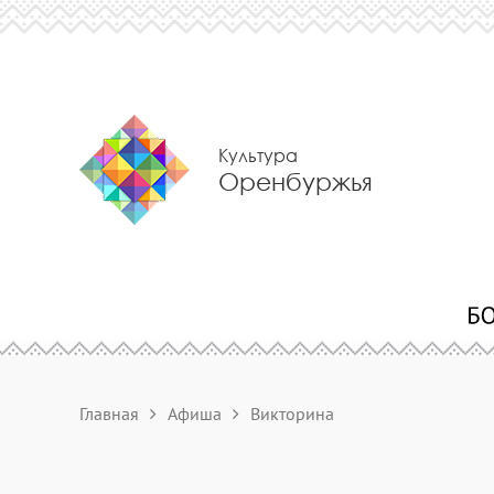
Культура
Оренбуржья
Главная
Афиша
Викторина