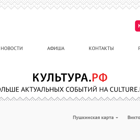
НОВОСТИ
АФИША
КОНТАКТЫ
Пушкинская карта
Викт