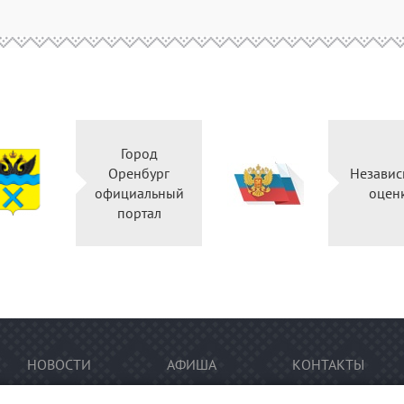
Город
Оренбург
Независ
официальный
оцен
портал
НОВОСТИ
АФИША
КОНТАКТЫ