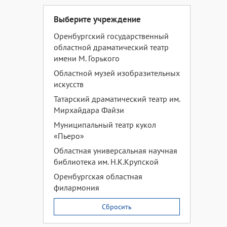
Выберите учреждение
Оренбургский государственный
областной драматический театр
имени М. Горького
Областной музей изобразительных
искусств
Татарский драматический театр им.
Мирхайдара Файзи
Муниципальный театр кукол
«Пьеро»
Областная универсальная научная
библиотека им. Н.К.Крупской
Оренбургская областная
филармония
Сбросить