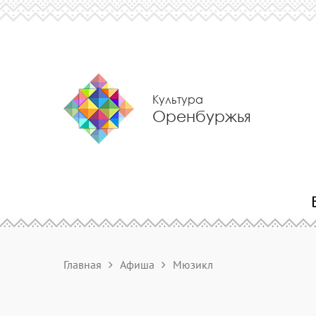
Культура
Оренбуржья
Главная
Афиша
Мюзикл