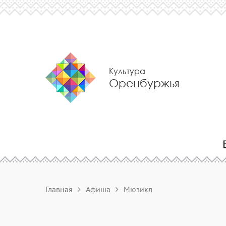
Культура
Оренбуржья
Главная
Афиша
Мюзикл