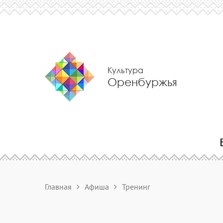
Культура
Оренбуржья
Главная
Афиша
Тренинг