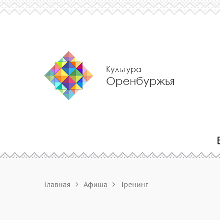
Культура
Оренбуржья
Главная
Афиша
Тренинг