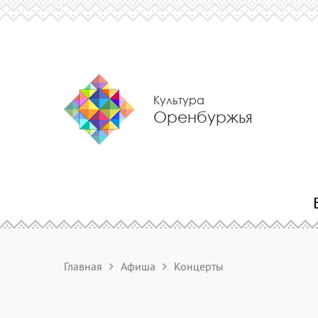
Культура
Оренбуржья
Главная
Афиша
Концерты