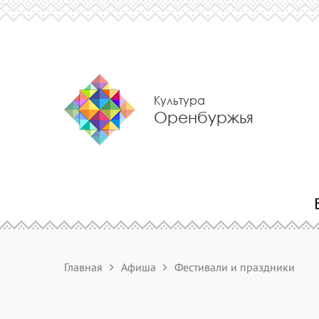
Культура
Оренбуржья
Главная
Афиша
Фестивали и праздники