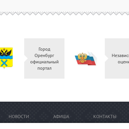
Город
Оренбург
Независ
официальный
оцен
портал
НОВОСТИ
АФИША
КОНТАКТЫ