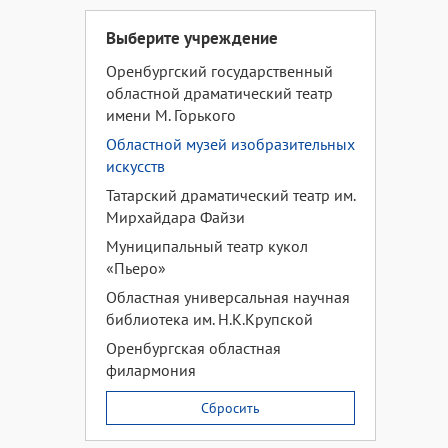
Выберите учреждение
Оренбургский государственный
областной драматический театр
имени М. Горького
Областной музей изобразительных
искусств
Татарский драматический театр им.
Мирхайдара Файзи
Муниципальный театр кукол
«Пьеро»
Областная универсальная научная
библиотека им. Н.К.Крупской
Оренбургская областная
филармония
Сбросить