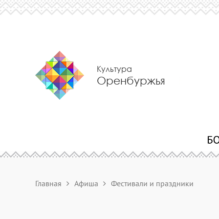
Культура
Оренбуржья
Главная
Афиша
Фестивали и праздники