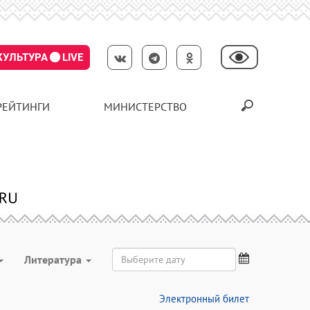
КУЛЬТУРА
LIVE
РЕЙТИНГИ
МИНИСТЕРСТВО
Литература
Электронный билет