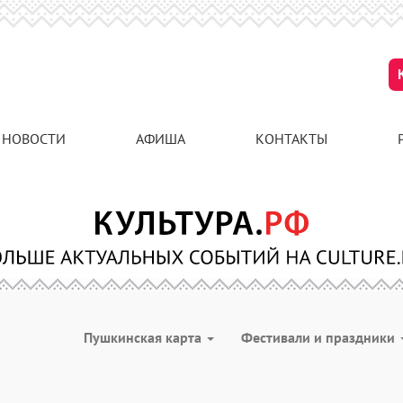
НОВОСТИ
АФИША
КОНТАКТЫ
Пушкинская карта
Фестивали и праздники