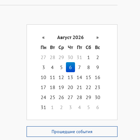
«
Август 2026
»
Пн
Вт
Ср
Чт
Пт
Сб
Вс
27
28
29
30
31
1
2
3
4
5
6
7
8
9
10
11
12
13
14
15
16
17
18
19
20
21
22
23
24
25
26
27
28
29
30
31
1
2
3
4
5
6
Прошедшие события