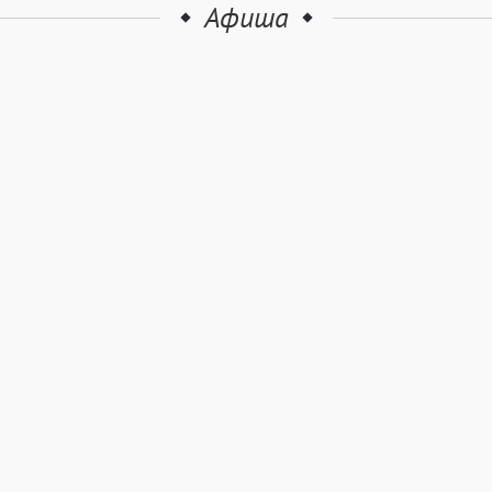
Афиша